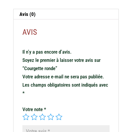
Avis (0)
AVIS
Il n’y a pas encore d’avis.
Soyez le premier à laisser votre avis sur
“Courgette ronde”
Votre adresse e-mail ne sera pas publiée.
Les champs obligatoires sont indiqués avec
*
Votre note
*