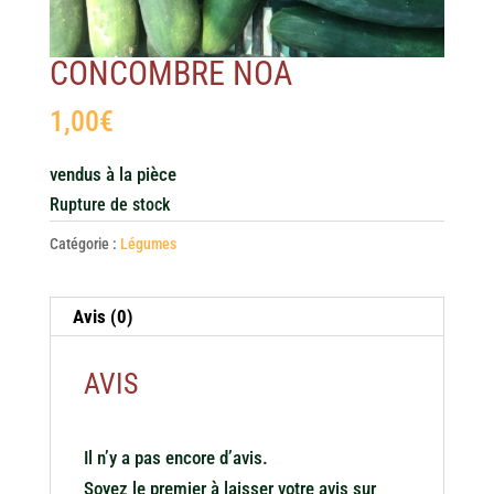
CONCOMBRE NOA
1,00
€
vendus à la pièce
Rupture de stock
Catégorie :
Légumes
Avis (0)
AVIS
Il n’y a pas encore d’avis.
Soyez le premier à laisser votre avis sur