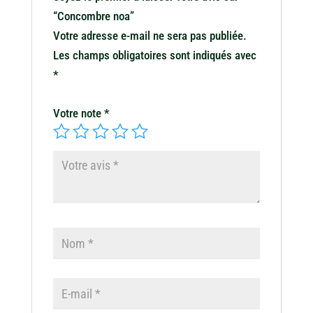
“Concombre noa”
Votre adresse e-mail ne sera pas publiée.
Les champs obligatoires sont indiqués avec
*
Votre note
*