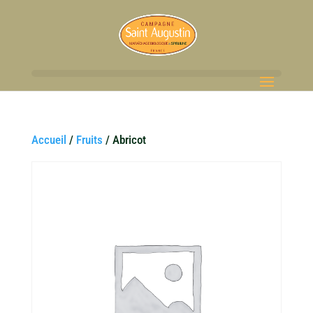
Accueil
/
Fruits
/ Abricot