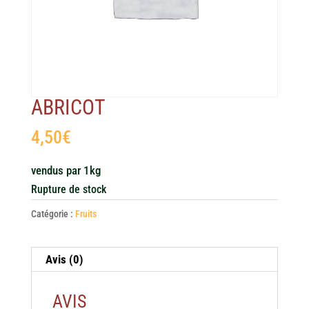
ABRICOT
4,50
€
vendus par 1kg
Rupture de stock
Catégorie :
Fruits
Avis (0)
AVIS