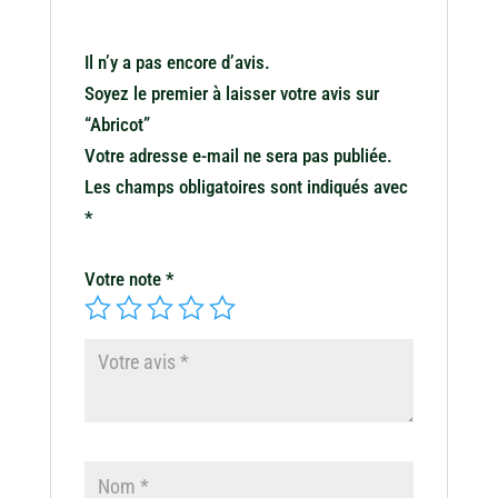
Il n’y a pas encore d’avis.
Soyez le premier à laisser votre avis sur
“Abricot”
Votre adresse e-mail ne sera pas publiée.
Les champs obligatoires sont indiqués avec
*
Votre note
*