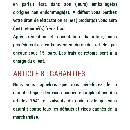
en parfait état, dans son (leurs) emballage(s)
d’origine non endommagé(s). A défaut vous perdrez
votre droit de rétractation et le(s) produit(s) vous sera
(ont) retourné(s) à vos frais.
Après réception et acceptation du retour, nous
procèderont au remboursement du ou des articles par
chèque sous 15 jours. Les frais de retours sont à la
charge du client.
ARTICLE 8 : GARANTIES
Nous vous rappelons que vous bénéficiez de la
garantie légale des vices cachés en applications des
articles 1641 et suivants du code civile qui vous
garantit contre tous les défauts et vices cachés de la
marchandise.