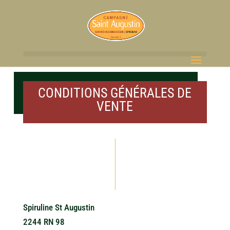
CONDITIONS GÉNÉRALES DE
VENTE
Spiruline St Augustin
2244 RN 98