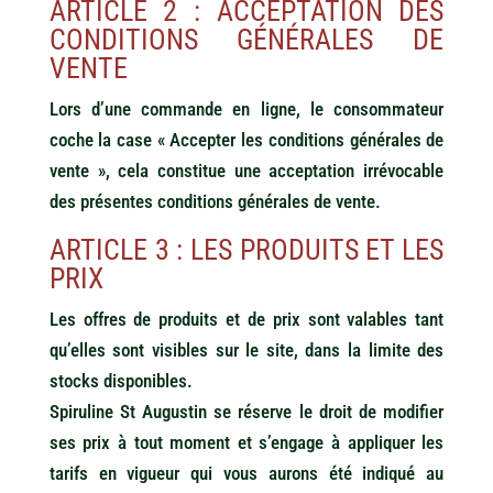
ARTICLE 2 : ACCEPTATION DES
CONDITIONS GÉNÉRALES DE
VENTE
Lors d’une commande en ligne, le consommateur
coche la case « Accepter les conditions générales de
vente », cela constitue une acceptation irrévocable
des présentes conditions générales de vente.
ARTICLE 3 : LES PRODUITS ET LES
PRIX
Les offres de produits et de prix sont valables tant
qu’elles sont visibles sur le site, dans la limite des
stocks disponibles.
Spiruline St Augustin se réserve le droit de modifier
ses prix à tout moment et s’engage à appliquer les
tarifs en vigueur qui vous aurons été indiqué au