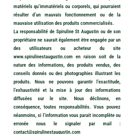
matériels qu’immatériels ou corporels, qui pourraient
résulter d’un mauvais fonctionnement ou de la
mauvaise utilisation des produits commercialisés.
La responsabilité de Spiruline St Augustin ou de son
propriétaire ne saurait également être engagée par un
des utilisateurs ou acheteur du site
www.spirulinestaugustin.com en raison soit de la
nature des informations, des produits vendus, des
conseils donnés ou des photographies illustrant les
produits. Nous ne pouvons garantir l’exactitude,
l’exhaustivité et la mise à jour des informations
diffusées sur le site. Nous déclinons, en
conséquence, toutes responsabilités. Vous pouvez
néanmoins, si l’information vous parait incomplète ou
erronée nous le signaler par mail :
contact@spirulinestaugustin.com