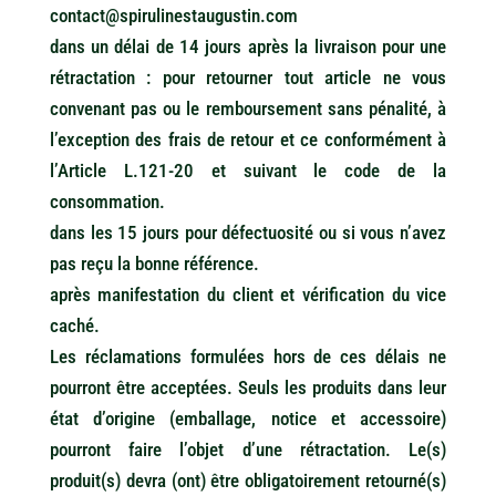
contact@spirulinestaugustin.com
dans un délai de 14 jours après la livraison pour une
rétractation : pour retourner tout article ne vous
convenant pas ou le remboursement sans pénalité, à
l’exception des frais de retour et ce conformément à
l’Article L.121-20 et suivant le code de la
consommation.
dans les 15 jours pour défectuosité ou si vous n’avez
pas reçu la bonne référence.
après manifestation du client et vérification du vice
caché.
Les réclamations formulées hors de ces délais ne
pourront être acceptées. Seuls les produits dans leur
état d’origine (emballage, notice et accessoire)
pourront faire l’objet d’une rétractation. Le(s)
produit(s) devra (ont) être obligatoirement retourné(s)