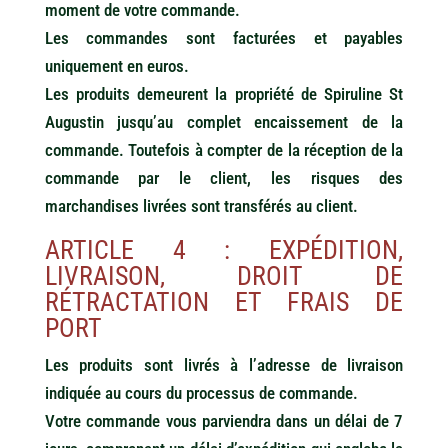
moment de votre commande.
Les commandes sont facturées et payables
uniquement en euros.
Les produits demeurent la propriété de Spiruline St
Augustin jusqu’au complet encaissement de la
commande. Toutefois à compter de la réception de la
commande par le client, les risques des
marchandises livrées sont transférés au client.
ARTICLE 4 : EXPÉDITION,
LIVRAISON, DROIT DE
RÉTRACTATION ET FRAIS DE
PORT
Les produits sont livrés à l’adresse de livraison
indiquée au cours du processus de commande.
Votre commande vous parviendra dans un délai de 7