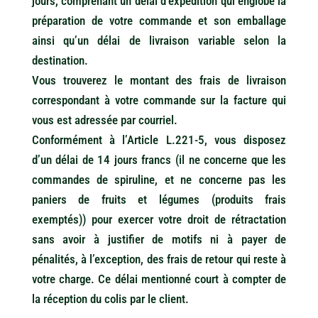
jours, comprenant un délai d’expédition qui englobe la
préparation de votre commande et son emballage
ainsi qu’un délai de livraison variable selon la
destination.
Vous trouverez le montant des frais de livraison
correspondant à votre commande sur la facture qui
vous est adressée par courriel.
Conformément à l’Article L.221-5, vous disposez
d’un délai de 14 jours francs (il ne concerne que les
commandes de spiruline, et ne concerne pas les
paniers de fruits et légumes (produits frais
exemptés)) pour exercer votre droit de rétractation
sans avoir à justifier de motifs ni à payer de
pénalités, à l’exception, des frais de retour qui reste à
votre charge. Ce délai mentionné court à compter de
la réception du colis par le client.