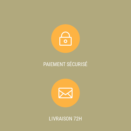
~
PAIEMENT SÉCURISÉ

LIVRAISON 72H