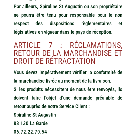
Par ailleurs, Spiruline St Augustin ou son propriétaire
ne pourra être tenu pour responsable pour le non
respect des dispositions règlementaires et
législatives en vigueur dans le pays de réception.
ARTICLE 7 : RÉCLAMATIONS,
RETOUR DE LA MARCHANDISE ET
DROIT DE RÉTRACTATION
Vous devez impérativement vérifier la conformité de
la marchandise livrée au moment de la livraison.
Si les produits nécessitent de nous être renvoyés, ils
doivent faire l’objet d’une demande préalable de
retour auprès de notre Service Client :
Spiruline St Augustin
83 130 La Garde
06.72.22.70.54