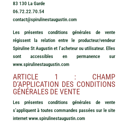
83 130 La Garde
06.72.22.70.54
contact@spirulinestaugustin.com
Les présentes conditions générales de vente
régissent la relation entre le producteur/vendeur
Spiruline St Augustin et l’acheteur ou utilisateur. Elles
sont accessibles en permanence sur
www.spirulinestaugustin.com
ARTICLE 1 : CHAMP
D’APPLICATION DES CONDITIONS
GÉNÉRALES DE VENTE
Les présentes conditions générales de vente
s’appliquent à toutes commandes passées sur le site
internet www.spirulinestaugustin.com