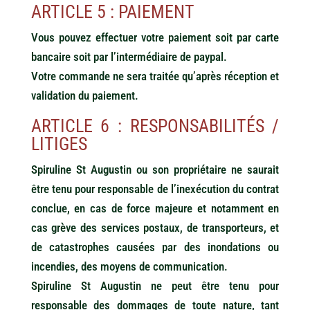
ARTICLE 5 : PAIEMENT
Vous pouvez effectuer votre paiement soit par carte
bancaire soit par l’intermédiaire de paypal.
Votre commande ne sera traitée qu’après réception et
validation du paiement.
ARTICLE 6 : RESPONSABILITÉS /
LITIGES
Spiruline St Augustin ou son propriétaire ne saurait
être tenu pour responsable de l’inexécution du contrat
conclue, en cas de force majeure et notamment en
cas grève des services postaux, de transporteurs, et
de catastrophes causées par des inondations ou
incendies, des moyens de communication.
Spiruline St Augustin ne peut être tenu pour
responsable des dommages de toute nature, tant