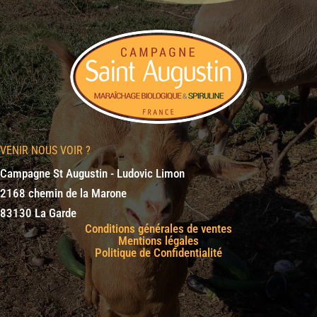
VENIR NOUS VOIR ?
Campagne St Augustin - Ludovic Limon
2168 chemin de la Marone
83130 La Garde
Conditions générales de ventes
Mentions légales
Politique de Confidentialité